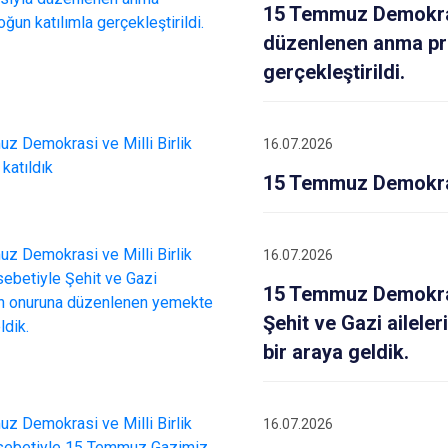
15 Temmuz Demokrasi
düzenlenen anma pro
gerçekleştirildi.
16.07.2026
15 Temmuz Demokrasi
16.07.2026
15 Temmuz Demokrasi
Şehit ve Gazi ailel
bir araya geldik.
16.07.2026