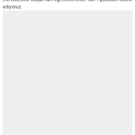
ediyoruz.